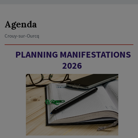
Agenda
Crouy‑sur‑Ourcq
PLANNING MANIFESTATIONS
2026