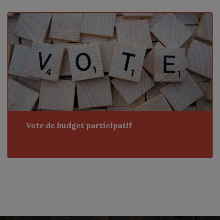
Vote de budget participatif