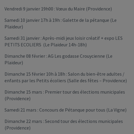
Vendredi 9 janvier 19h00 : Vœux du Maire (Providence)
Samedi 10 janvier 17h à 19h : Galette de la pétanque (Le
Plaideur)
Samedi 31 janvier : Après-midi jeux loisir créatif + expo LES
PETITS ECOLIERS (Le Plaideur 14h-18h)
Dimanche 08 février : AG Les godasse Crouycienne (Le
Plaideur)
Dimanche 15 février 10h à 18h : Salon du bien-être adultes /
enfants par les Petits écoliers (Salle des fêtes – Providence)
Dimanche 15 mars : Premier tour des élections municipales
(Providence)
Samedi 21 mars : Concours de Pétanque pour tous (La Vigne)
Dimanche 22 mars : Second tour des élections municipales
(Providence)