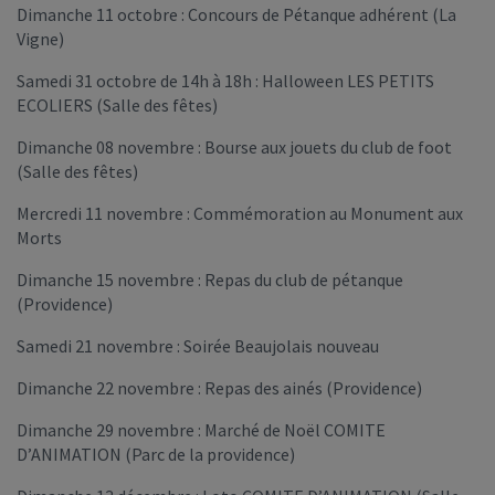
Dimanche 11 octobre : Concours de Pétanque adhérent (La
Vigne)
Samedi 31 octobre de 14h à 18h : Halloween LES PETITS
ECOLIERS (Salle des fêtes)
Dimanche 08 novembre : Bourse aux jouets du club de foot
(Salle des fêtes)
Mercredi 11 novembre : Commémoration au Monument aux
Morts
Dimanche 15 novembre : Repas du club de pétanque
(Providence)
Samedi 21 novembre : Soirée Beaujolais nouveau
Dimanche 22 novembre : Repas des ainés (Providence)
Dimanche 29 novembre : Marché de Noël COMITE
D’ANIMATION (Parc de la providence)