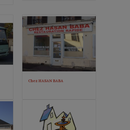
Chez HASAN BABA