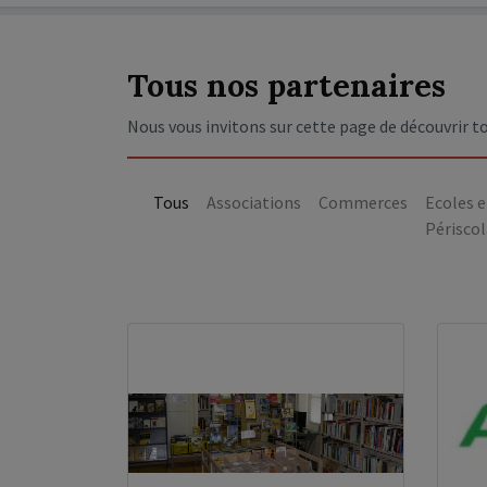
Tous nos partenaires
Nous vous invitons sur cette page de découvrir t
Tous
Associations
Commerces
Ecoles e
Périscol