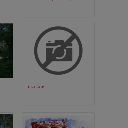
LE CLUB