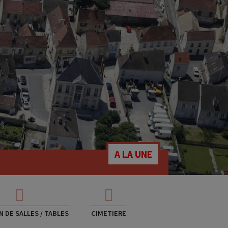
A LA UNE
 DE SALLES / TABLES
CIMETIERE